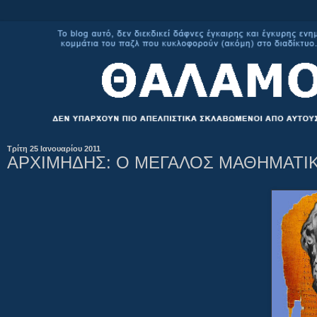
Τρίτη 25 Ιανουαρίου 2011
ΑΡΧΙΜΗΔΗΣ: Ο ΜΕΓΑΛΟΣ ΜΑΘΗΜΑΤΙ