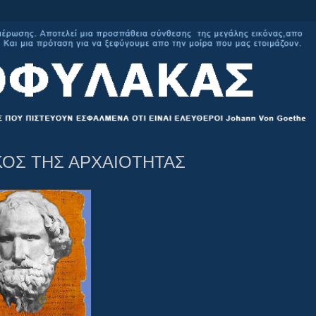
ΚΟΣ ΤΗΣ ΑΡΧΑΙΟΤΗΤΑΣ